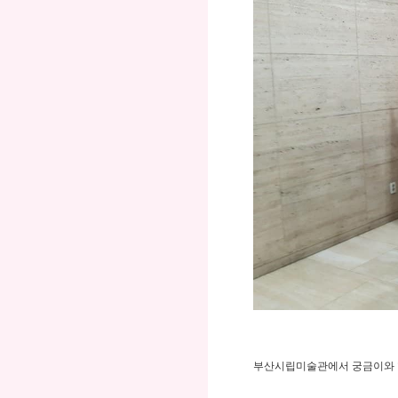
부산시립미술관에서 궁금이와 