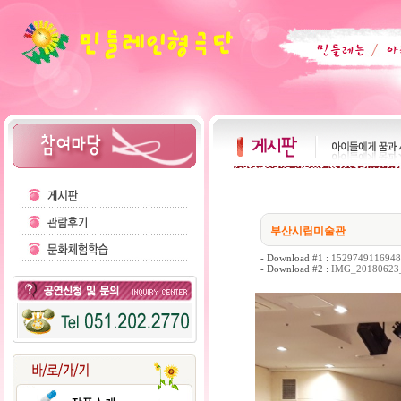
부산시립미술관
- Download #1 :
1529749116948.
- Download #2 :
IMG_20180623_