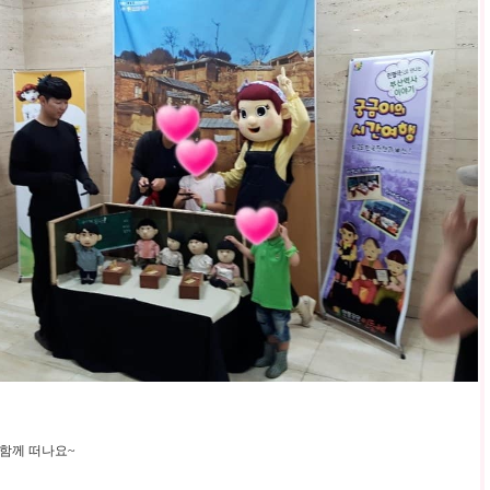
함께 떠나요~