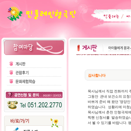
감사합니다
목사님께서 직접 전화까지 
그동안 관내 보건소의 요청
바쁘게 준비 해 왔던 '영양인
하였습니다. 성황리에 마쳤
목사님께서 춘천 인형극제에 
찍핸 신청서를 발송하였습니
서 뵐 수 있기를 바랍니다.