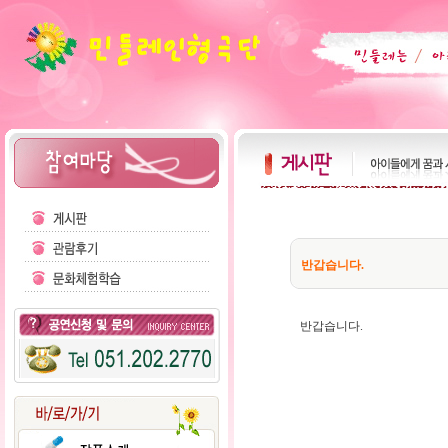
반갑습니다.
반갑습니다.